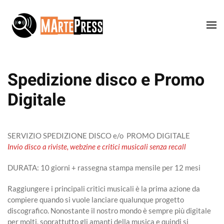
Passa al contenuto principale
Spedizione disco e Promo
Digitale
SERVIZIO SPEDIZIONE DISCO e/o PROMO DIGITALE
Invio disco a riviste, webzine e critici musicali senza recall
DURATA: 10 giorni + rassegna stampa mensile per 12 mesi
Raggiungere i principali critici musicali è la prima azione da
compiere quando si vuole lanciare qualunque progetto
discografico. Nonostante il nostro mondo è sempre più digitale
per molti, soprattutto gli amanti della musica e quindi si