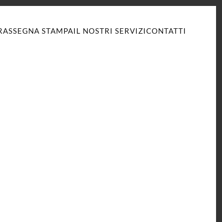
RASSEGNA STAMPA
IL NOSTRI SERVIZI
CONTATTI