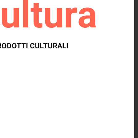
ultura
PRODOTTI CULTURALI