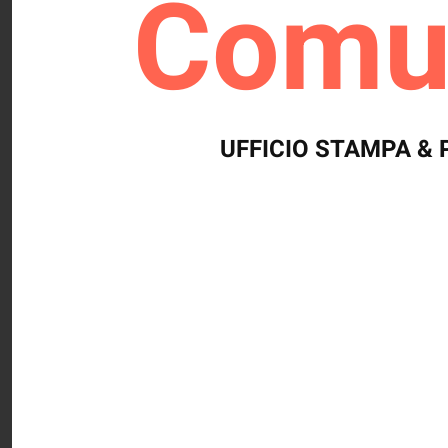
Comun
UFFICIO STAMPA & 