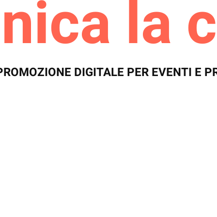
ica la c
PROMOZIONE DIGITALE PER EVENTI E 